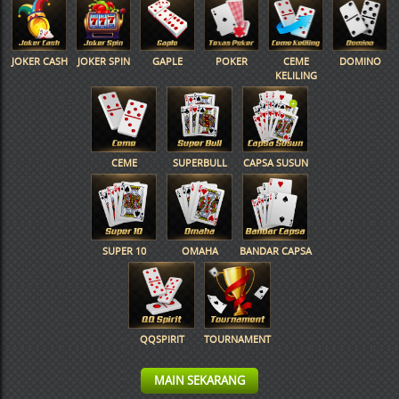
JOKER CASH
JOKER SPIN
GAPLE
POKER
CEME
DOMINO
KELILING
CEME
SUPERBULL
CAPSA SUSUN
SUPER 10
OMAHA
BANDAR CAPSA
QQSPIRIT
TOURNAMENT
MAIN SEKARANG