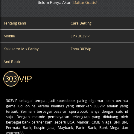
Belum Punya Akun!
Daftar Gratis!
Tentang kami
Cara Betting
Mobile
Link 303VIP
Kalkulator Mix Parlay
Zona 303Vip
Anti Blokir
303VIP
sebagai tempat judi sportsbook paling digemari oleh pecinta
game judi online karena kualitas yang diberikan 303VIP adalah yang
terbaik. Bermain berbagai pasaran sportsbook hanya dengan satu id
saja. Dengan metode pembayaran terlengkap yang didukung oleh
berbagai bank partner kami seperti BCA, Mandiri, CIMB Niaga, BNI, BRI,
Permata Bank, Kospin Jasa, Maybank, Panin Bank, Bank Mega dan
voucher88.